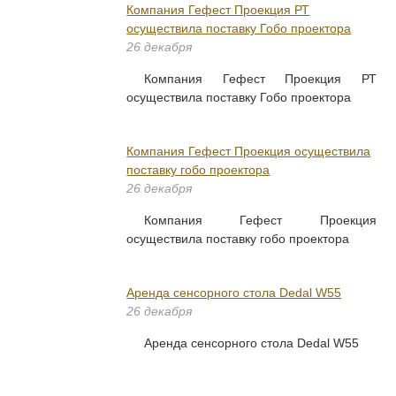
Компания Гефест Проекция РТ
осуществила поставку Гобо проектора
26 декабря
Компания Гефест Проекция РТ
осуществила поставку Гобо проектора
Компания Гефест Проекция осуществила
поставку гобо проектора
26 декабря
Компания Гефест Проекция
осуществила поставку гобо проектора
Аренда сенсорного стола Dedal W55
26 декабря
Аренда сенсорного стола Dedal W55