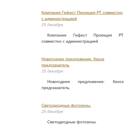
Компания Гефест Проекция РТ совместно
с администрацией
25 декабря
Компания Гефест Проекция РТ
совместно с администрацией
Новогоднее предложение: Киоск
предсказатель
25 декабря
Новогоднее предложение: Киоск
предсказатель
Светодиодные фотозоны.
25 декабря
Светодиодные фотозоны.