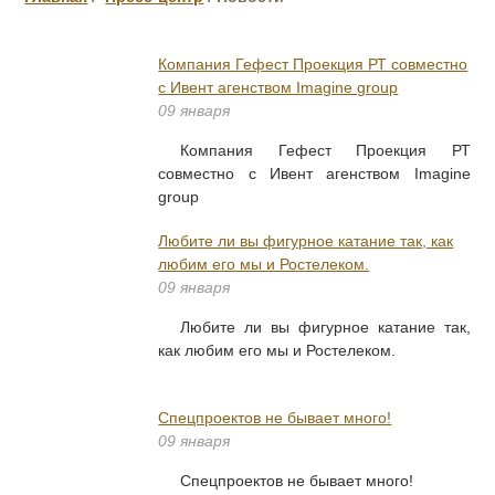
Компания Гефест Проекция РТ совместно
с Ивент агенством Imagine group
09 января
Компания Гефест Проекция РТ
совместно с Ивент агенством Imagine
group
Любите ли вы фигурное катание так, как
любим его мы и Ростелеком.
09 января
Любите ли вы фигурное катание так,
как любим его мы и Ростелеком.
Спецпроектов не бывает много!
09 января
Спецпроектов не бывает много!