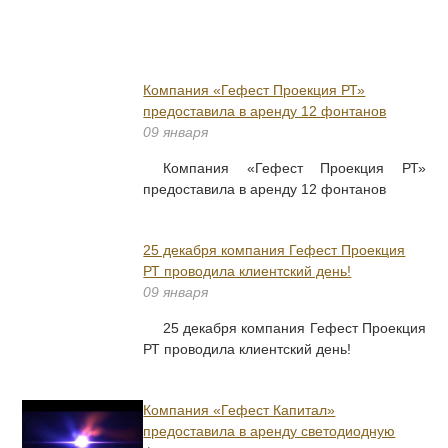
Компания «Гефест Проекция РТ»
предоставила в аренду 12 фонтанов
09 января
Компания «Гефест Проекция РТ»
предоставила в аренду 12 фонтанов
25 декабря компания Гефест Проекция
РТ проводила клиентский день!
09 января
25 декабря компания Гефест Проекция
РТ проводила клиентский день!
Компания «Гефест Капитал»
предоставила в аренду светодиодную