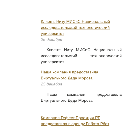
Клиент: Ниту МИСиС Национальный
исследовательский технологический
университет
25 декабря
Клиент: Ниту МИСиС Национальный
исследовательский технологический
университет
Наша компания предоставила
Виртуального Деда Мороза
25 декабря
Наша компания предоставила
Виртуального Деда Мороза
Компания Гефест Проекция РТ
предоставила в аренду Робота Рбот