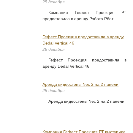
25 декабря
Компания Гефест Проекция РТ
предоставила в аренду Робота Рбот
Гефест Проекция предоставила в аренду
Dedal Vertical 46
25 декабря
Гефест Проекция предоставила в
аренду Dedal Vertical 46
Аренда видеостены Nec 2 на 2 панели
25 декабря
Аренда видеостены Nec 2 на 2 панели
Компания Гефест Проекция РТ выступила