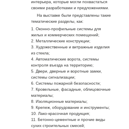
интерьера, которые могли похвастаться
своими разработками и предложениями.
На выставке были представлены такие
тематические разделы, как:
Оконно-профильные системы для
жилых и коммерческих помещений;
Металлические конструкции;
Художественные и витражные изделия
из стекла;
Автоматические ворота, системы
контроля въезда на территорию;
Двери, дверные и воротные замки,
системы сигнализации;
Системы пожарной безопасности;
Кровельные, фасадные, облицовочные
материалы;
Изоляционные материалы;
Крепеж, оборудование и инструменты;
Лако-красочная продукция;
Бетонно-цементные и прочие виды
сухих строительных смесей;