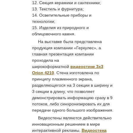
Секция керамики и сантехники;
Текстиль и фурнитура;
Осветительные приборы и
технологии;
Изделия из природного и
облицовочного камня.
На выставке была представлена
продукция компании «Геркулес», а
главная презентация компании
проходила на
широкоформатной
видеостене 3х3
Orion 4210
. Стена изготовлена по
принципу плазменного экрана,
разделяющегося на 3 секции в ширину и
3 секции в длину, что позволяет
демонстрировать информацию сразу в 9
потоков, либо синхронизировать их для
передачи одного большого изображения.
Видеостены являются действительно
инновационным решением в мире
интерактивной рекламы.
Видеостена